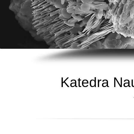
Katedra Nauk