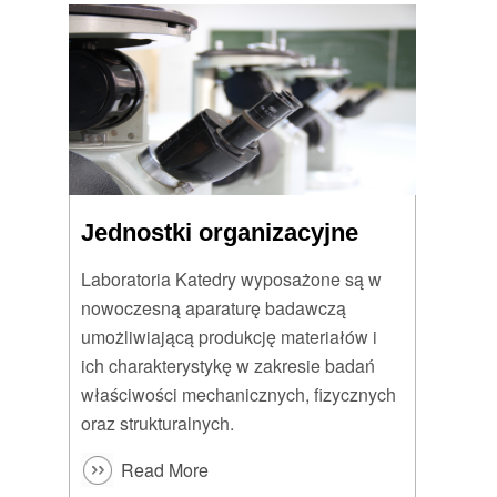
Jednostki organizacyjne
Laboratoria Katedry wyposażone są w
nowoczesną aparaturę badawczą
umożliwiającą produkcję materiałów i
ich charakterystykę w zakresie badań
właściwości mechanicznych, fizycznych
oraz strukturalnych.
Read More