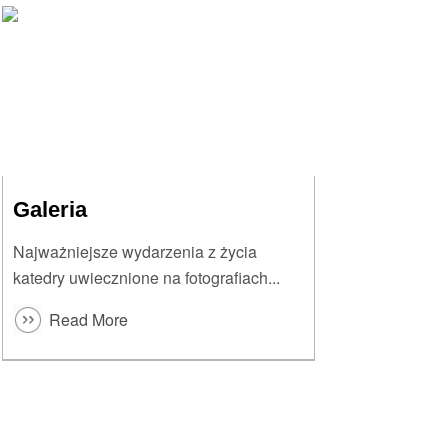
Galeria
Najważniejsze wydarzenia z życia
katedry uwiecznione na fotografiach...
Read More