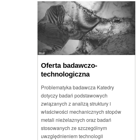
Oferta badawczo-
technologiczna
Problematyka badawcza Katedry
dotyczy badań podstawowych
związanych z analizą struktury i
właściwości mechanicznych stopów
metali nieżelaznych oraz badań
stosowanych ze szczególnym
uwzględnieniem technologii