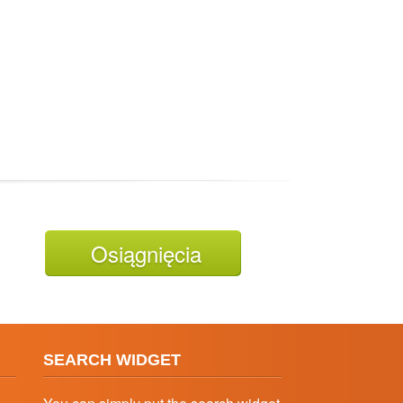
Osiągnięcia
SEARCH WIDGET